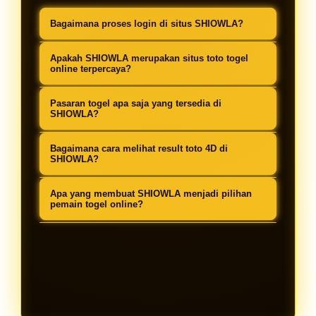
Bagaimana proses login di situs SHIOWLA?
Akses link resmi login SHIOWLA
Apakah SHIOWLA merupakan situs toto togel
melalui halaman utama yang
online terpercaya?
tersedia. Masukkan username dan
SHIOWLA dikenal sebagai platform
Pasaran togel apa saja yang tersedia di
password akun Anda, lalu tekan
toto togel online yang
SHIOWLA?
tombol login untuk masuk ke
mengutamakan akses stabil,
SHIOWLA menyediakan berbagai
platform situs toto togel online
Bagaimana cara melihat result toto 4D di
tampilan responsif, serta sistem
pilihan pasaran togel lengkap
SHIOWLA?
dengan mudah dan cepat.
layanan yang dirancang untuk
dengan permainan 2D, 3D, dan 4D.
Result toto 4D di SHIOWLA dapat
memberikan pengalaman bermain
Apa yang membuat SHIOWLA menjadi pilihan
Setiap pasaran disusun secara
dilihat melalui halaman hasil
pemain togel online?
lebih aman, rapi, dan terpercaya.
praktis agar pemain dapat
keluaran yang diperbarui secara
SHIOWLA menjadi pilihan karena
menemukan pilihan favorit dengan
berkala. Informasi result disajikan
menghadirkan pasaran togel
lebih mudah.
dengan tampilan jelas agar pemain
lengkap, result toto 4D yang cepat,
lebih mudah mengikuti update
akses ringan, serta layanan yang
terbaru.
fokus pada kenyamanan pengguna