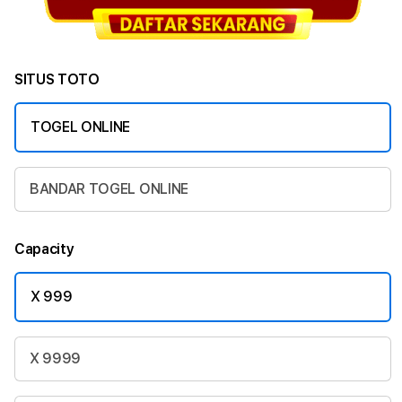
SITUS TOTO
TOGEL ONLINE
BANDAR TOGEL ONLINE
Capacity
X 999
X 9999