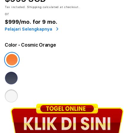
Tax included.
Shipping
calculated at checkout.
or
$999
/mo. for 9 mo.
Pelajari Selengkapnya
Color
- Cosmic Orange