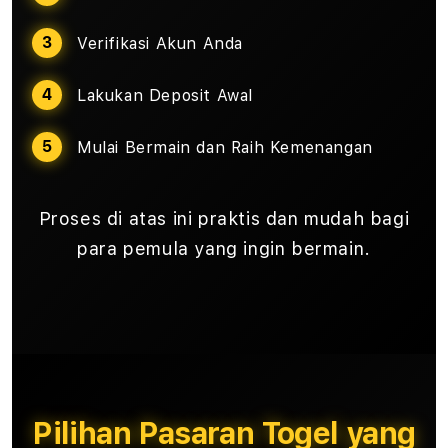
Verifikasi Akun Anda
Lakukan Deposit Awal
Mulai Bermain dan Raih Kemenangan
Proses di atas ini praktis dan mudah bagi
para pemula yang ingin bermain.
Pilihan Pasaran Togel yang