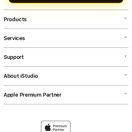
dalam menikmati situs toto togel
online terpercaya.
Products
Services
SHIOWLA
TOGEL ONLINE
Support
AppleCare+
BANDAR TOGEL
Corporate
TOTO TOGEL
About iStudio
My Account
Elush Service Provider
SITUS TOGEL
Collection & Delivery
Financing Options
BANDAR TOGEL ONLINE
Apple Premium Partner
About Us
Returns & Exchanges
Trade-in
TOTO
Find an iStudio near you
Contact Us
Traveller’s Reservation
TOGEL
Why Shop at iStudio
FAQ
Privacy Policy